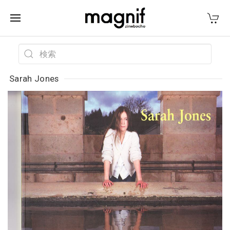
Sarah Jones