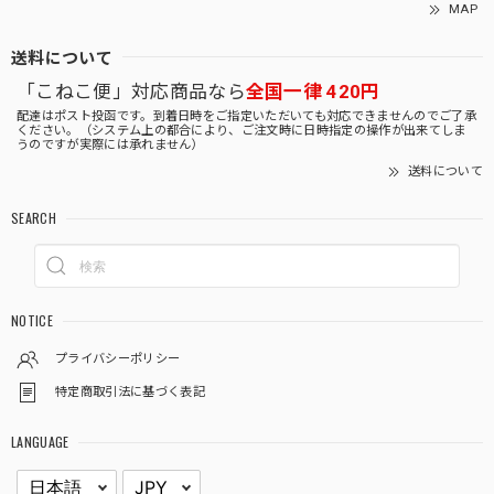
MAP
送料について
「こねこ便」対応商品なら
全国一律 420円
配達はポスト投函です。到着日時をご指定いただいても対応できませんのでご了承
ください。（システム上の都合により、ご注文時に日時指定の操作が出来てしま
うのですが実際には承れません）
送料について
SEARCH
NOTICE
プライバシーポリシー
特定商取引法に基づく表記
LANGUAGE