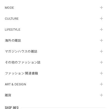
MODE
CULTURE
LIFESTYLE
海外の雑誌
マガジンハウスの雑誌
その他のファッション誌
ファッション 関連書籍
ART & DESIGN
雑貨
SHOP INFO