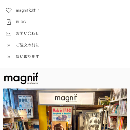
magnifとは？
BLOG
お問い合わせ
ご注文の前に
買い取ります