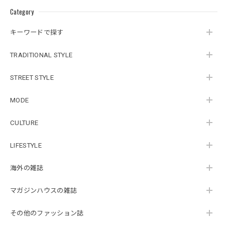
Category
キーワードで探す
TRADITIONAL STYLE
STREET STYLE
MODE
CULTURE
LIFESTYLE
海外の雑誌
マガジンハウスの雑誌
その他のファッション誌