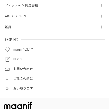
ファッション 関連書籍
ART & DESIGN
雑貨
SHOP INFO
magnifとは？
BLOG
お問い合わせ
ご注文の前に
買い取ります