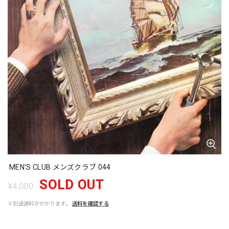
MEN'S CLUB メンズクラブ 044
SOLD OUT
¥4,000
※別途送料がかかります。
送料を確認する