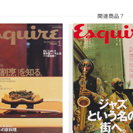
関連商品？