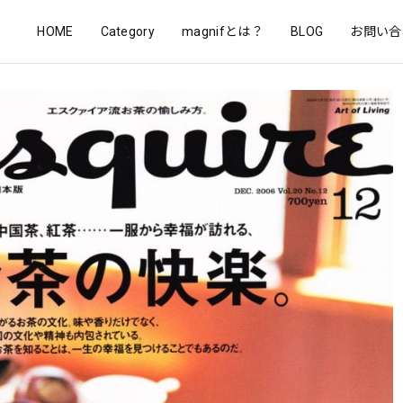
HOME
Category
magnifとは？
BLOG
お問い合