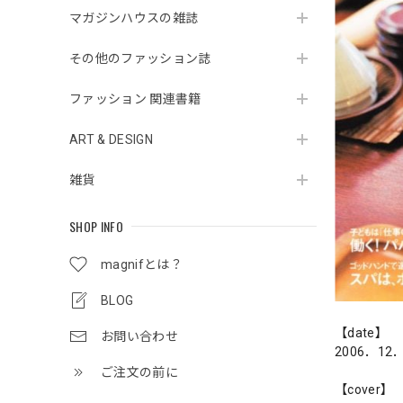
マガジンハウスの雑誌
その他のファッション誌
ファッション 関連書籍
ART & DESIGN
雑貨
SHOP INFO
magnifとは？
BLOG
【date】
お問い合わせ
2006．12
ご注文の前に
【cover】