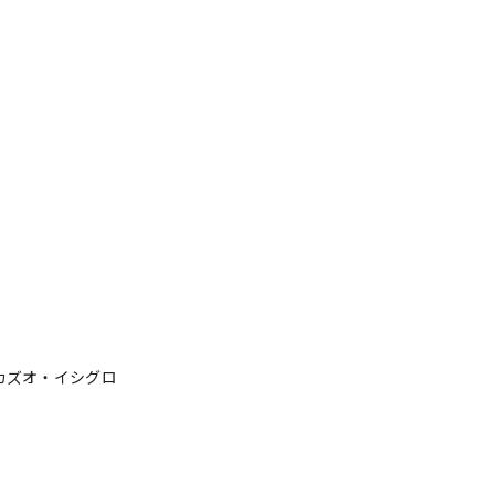
カズオ・イシグロ