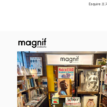
Esquire