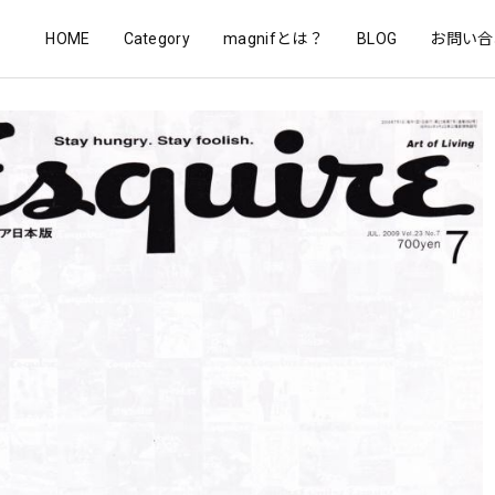
HOME
Category
magnifとは？
BLOG
お問い合