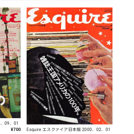
0．09．01
Esquire エスクァイア日本版 2000．02．01
¥700