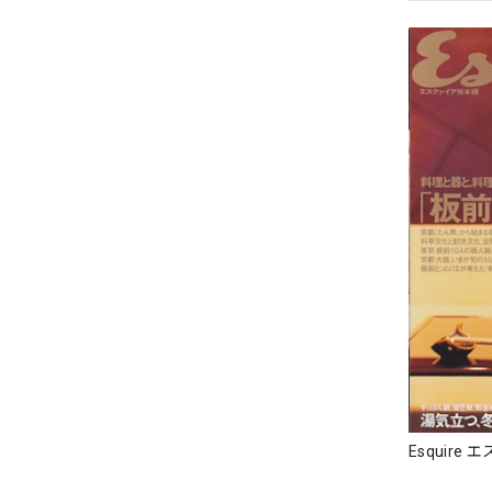
Esquire