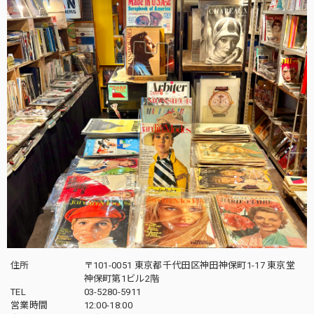
住所
〒101-0051 東京都千代田区神田神保町1-17 東京堂
神保町第1ビル2階
TEL
03-5280-5911
営業時間
12:00-18:00