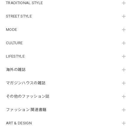
TRADITIONAL STYLE
STREET STYLE
MODE
CULTURE
LIFESTYLE
海外の雑誌
マガジンハウスの雑誌
その他のファッション誌
ファッション 関連書籍
ART & DESIGN