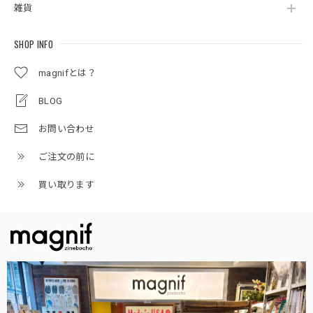
雑貨
SHOP INFO
magnifとは？
BLOG
お問い合わせ
ご注文の前に
買い取ります