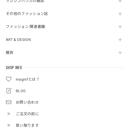
マガジンハウスの雑誌
その他のファッション誌
ファッション 関連書籍
ART & DESIGN
雑貨
SHOP INFO
magnifとは？
BLOG
お問い合わせ
ご注文の前に
買い取ります