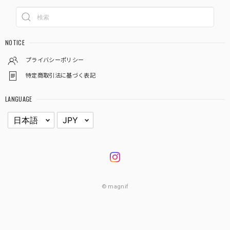
NOTICE
プライバシーポリシー
特定商取引法に基づく表記
LANGUAGE
© magnif