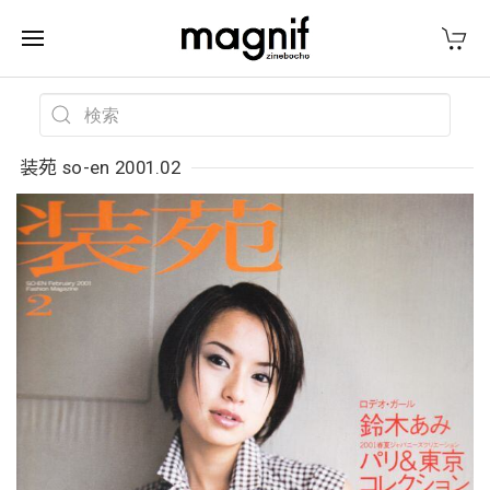
装苑 so-en 2001.02