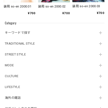
装苑 so-en 2000.03
装苑 so-en 2000.01
装苑 so-en 2000.02
¥700
¥700
¥700
Category
キーワードで探す
TRADITIONAL STYLE
STREET STYLE
MODE
CULTURE
LIFESTYLE
海外の雑誌