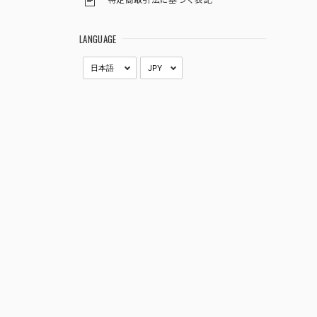
LANGUAGE