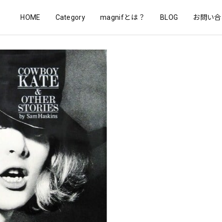
HOME
Category
magnifとは？
BLOG
お問い合