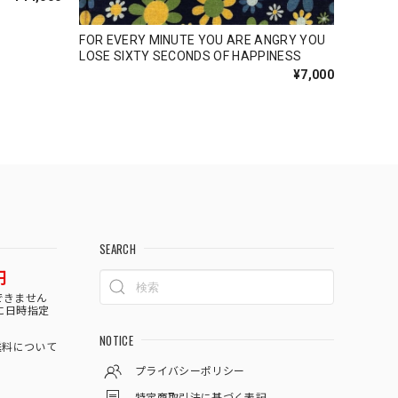
FOR EVERY MINUTE YOU ARE ANGRY YOU
LOSE SIXTY SECONDS OF HAPPINESS
¥7,000
SEARCH
円
できません
に日時指定
NOTICE
料について
プライバシーポリシー
特定商取引法に基づく表記