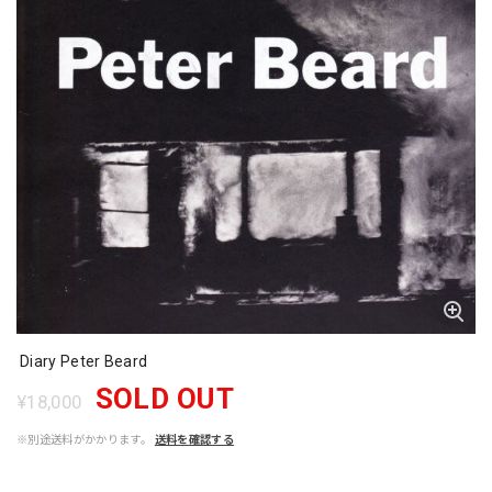
Diary Peter Beard
SOLD OUT
¥18,000
※別途送料がかかります。
送料を確認する