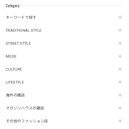
Category
キーワードで探す
TRADITIONAL STYLE
STREET STYLE
MODE
CULTURE
LIFESTYLE
海外の雑誌
マガジンハウスの雑誌
その他のファッション誌