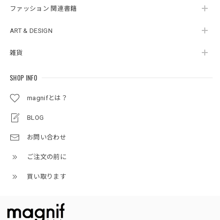
ファッション 関連書籍
ART & DESIGN
雑貨
SHOP INFO
magnifとは？
BLOG
お問い合わせ
ご注文の前に
買い取ります