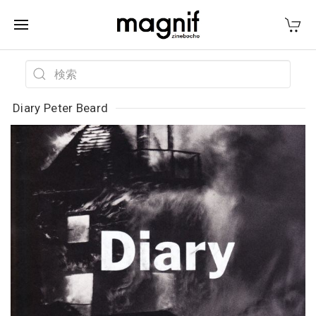
Diary Peter Beard