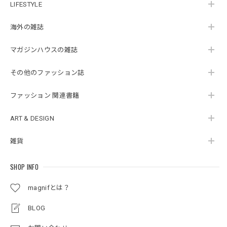
LIFESTYLE
海外の雑誌
マガジンハウスの雑誌
その他のファッション誌
ファッション 関連書籍
ART & DESIGN
雑貨
SHOP INFO
magnifとは？
BLOG