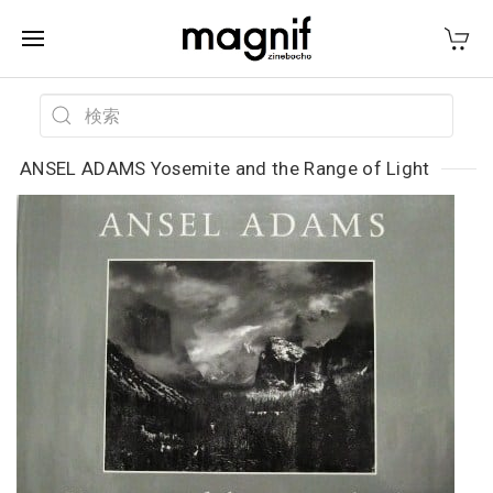
ANSEL ADAMS Yosemite and the Range of Light