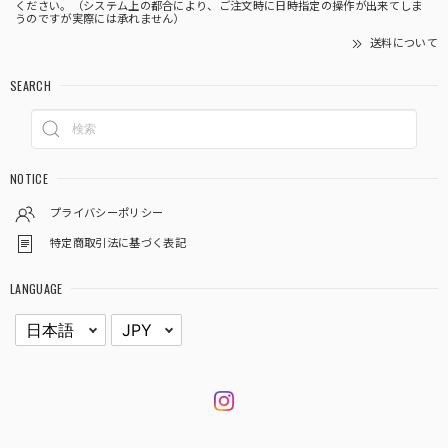
ください。（システム上の都合により、ご注文時に日時指定の操作が出来てしま
うのですが実際には承れません）
送料について
SEARCH
NOTICE
プライバシーポリシー
特定商取引法に基づく表記
LANGUAGE