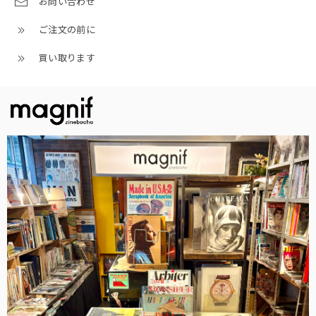
お問い合わせ
ご注文の前に
買い取ります