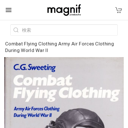
Combat Flying Clothing Army Air Forces Clothing
During World War II