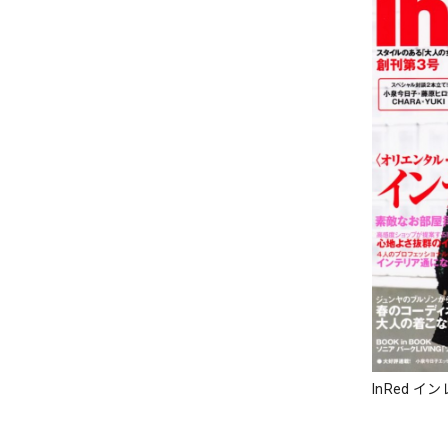
InRed イン