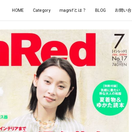
HOME
Category
magnifとは？
BLOG
お問い合