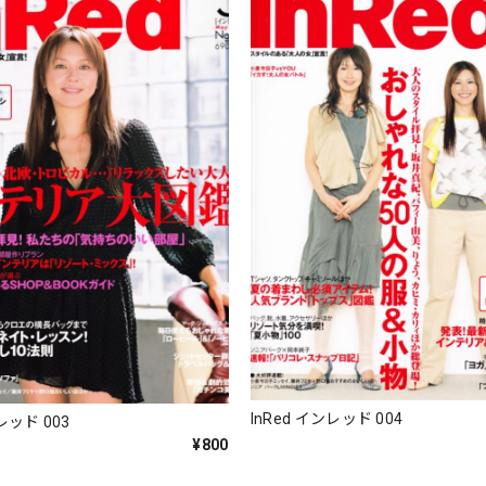
InRed インレッド 004
レッド 003
¥800