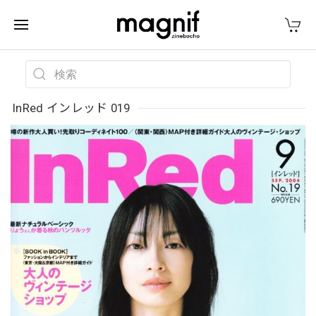
InRed インレッド 019