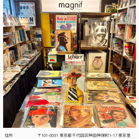
住所
〒101-0051 東京都千代田区神田神保町1-17 東京堂