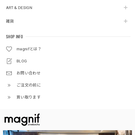
ART & DESIGN
雑貨
SHOP INFO
magnifとは？
BLOG
お問い合わせ
ご注文の前に
買い取ります