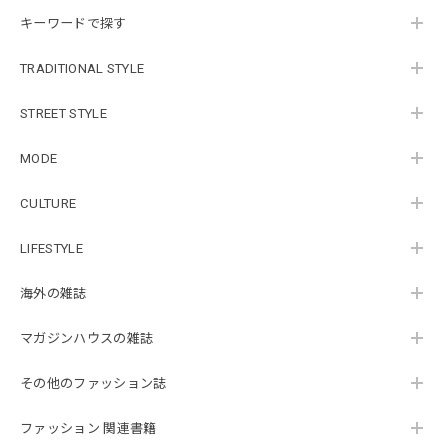
キーワードで探す
TRADITIONAL STYLE
STREET STYLE
MODE
CULTURE
LIFESTYLE
海外の雑誌
マガジンハウスの雑誌
その他のファッション誌
ファッション 関連書籍