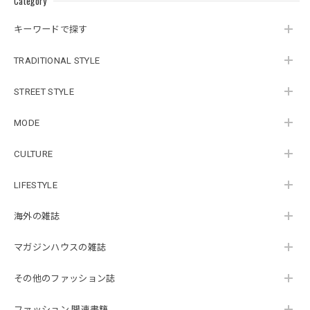
Category
キーワードで探す
TRADITIONAL STYLE
STREET STYLE
MODE
CULTURE
LIFESTYLE
海外の雑誌
マガジンハウスの雑誌
その他のファッション誌
ファッション 関連書籍