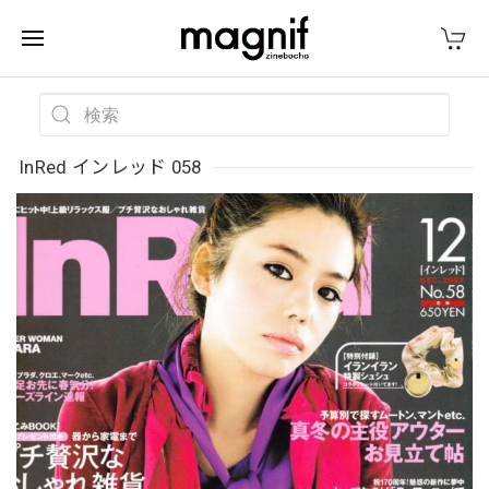
InRed インレッド 058