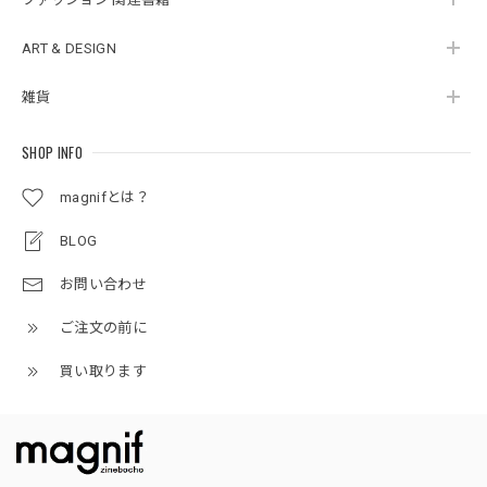
ART & DESIGN
雑貨
SHOP INFO
magnifとは？
BLOG
お問い合わせ
ご注文の前に
買い取ります