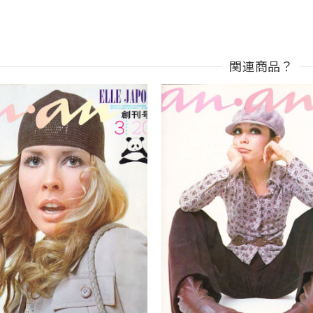
関連商品？