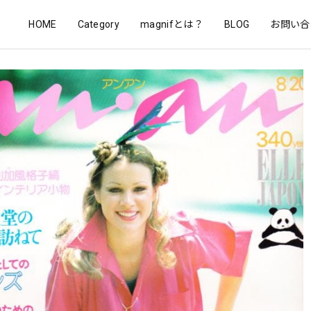
HOME
Category
magnifとは？
BLOG
お問い合