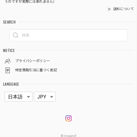
うのですが実際には承れません）
送料について
SEARCH
NOTICE
プライバシーポリシー
特定商取引法に基づく表記
LANGUAGE
© magnif