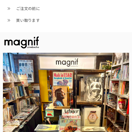
ご注文の前に
買い取ります