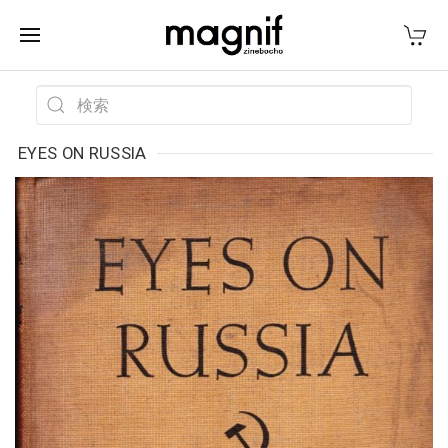
EYES ON RUSSIA