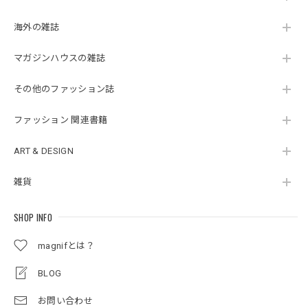
海外の雑誌
マガジンハウスの雑誌
その他のファッション誌
ファッション 関連書籍
ART & DESIGN
雑貨
SHOP INFO
magnifとは？
BLOG
お問い合わせ