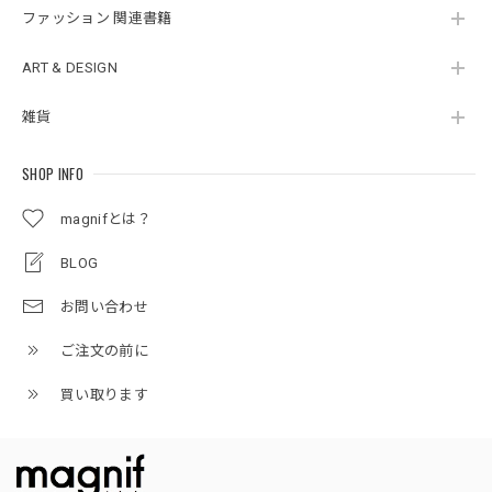
ファッション 関連書籍
ART & DESIGN
雑貨
SHOP INFO
magnifとは？
BLOG
お問い合わせ
ご注文の前に
買い取ります