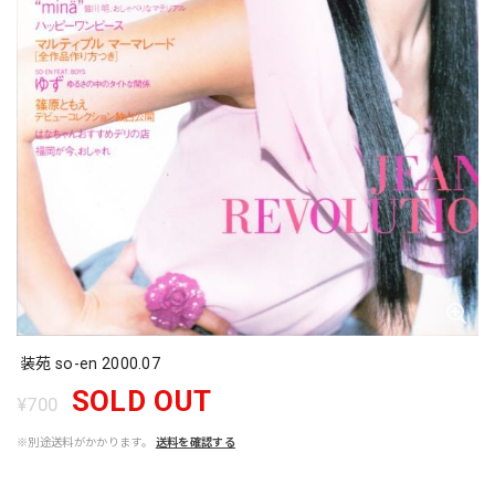
装苑 so-en 2000.07
SOLD OUT
¥700
※別途送料がかかります。
送料を確認する