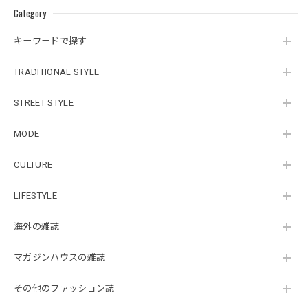
Category
キーワードで探す
TRADITIONAL STYLE
STREET STYLE
MODE
CULTURE
LIFESTYLE
海外の雑誌
マガジンハウスの雑誌
その他のファッション誌