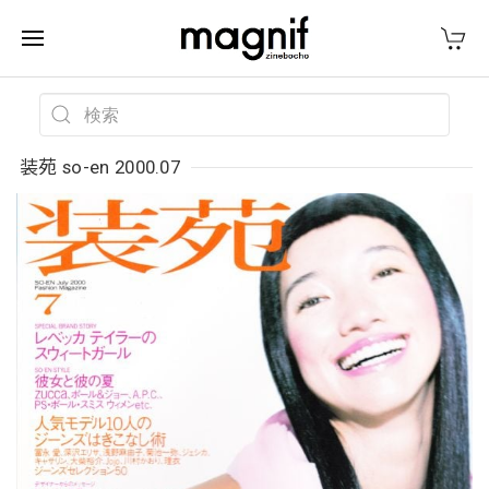
装苑 so-en 2000.07