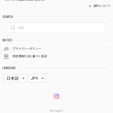
送料について
SEARCH
NOTICE
プライバシーポリシー
特定商取引法に基づく表記
LANGUAGE
© magnif