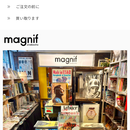
ご注文の前に
買い取ります