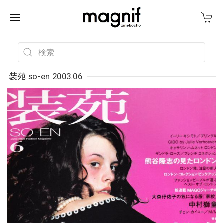
装苑 so-en 2003.06