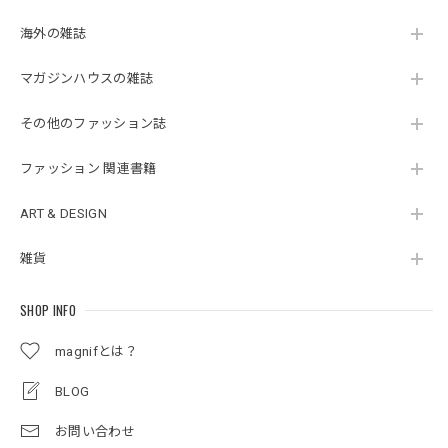
海外の雑誌
マガジンハウスの雑誌
その他のファッション誌
ファッション 関連書籍
ART & DESIGN
雑貨
SHOP INFO
magnifとは？
BLOG
お問い合わせ