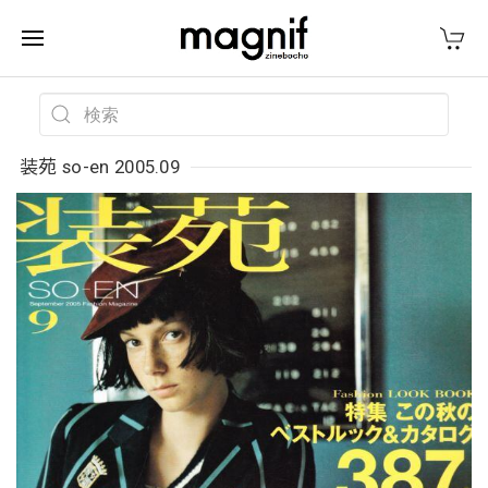
装苑 so-en 2005.09