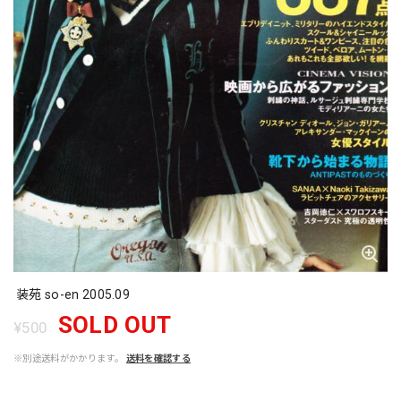
装苑 so-en 2005.09
SOLD OUT
¥500
※別途送料がかかります。
送料を確認する