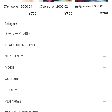
装苑 so-en 2000.03
装苑 so-en 2000.01
装苑 so-en 2000.02
¥700
¥700
¥700
Category
キーワードで探す
TRADITIONAL STYLE
STREET STYLE
MODE
CULTURE
LIFESTYLE
海外の雑誌