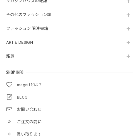
マガジンハウスの雑誌
その他のファッション誌
ファッション 関連書籍
ART & DESIGN
雑貨
SHOP INFO
magnifとは？
BLOG
お問い合わせ
ご注文の前に
買い取ります