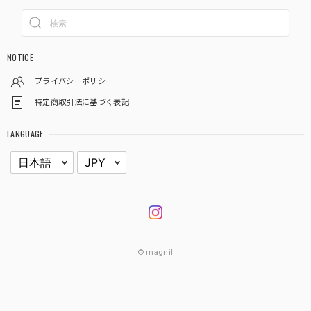
NOTICE
プライバシーポリシー
特定商取引法に基づく表記
LANGUAGE
© magnif