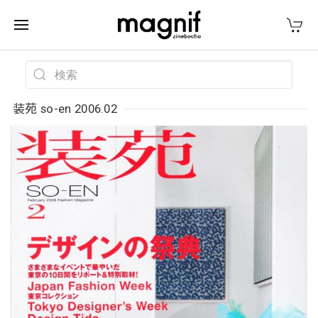
装苑 so-en 2006.02