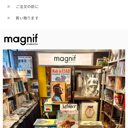
ご注文の前に
買い取ります