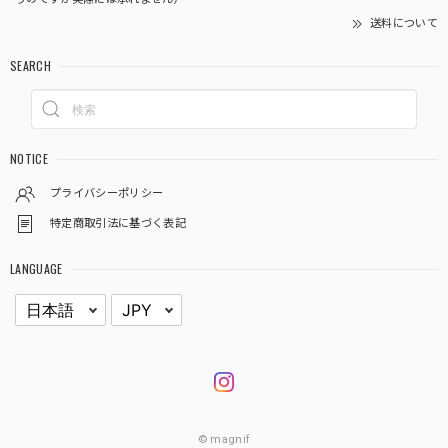
送料について
SEARCH
NOTICE
プライバシーポリシー
特定商取引法に基づく表記
LANGUAGE
© magnif