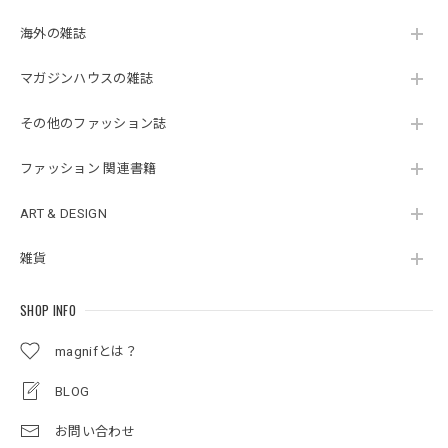
海外の雑誌
マガジンハウスの雑誌
その他のファッション誌
ファッション 関連書籍
ART & DESIGN
雑貨
SHOP INFO
magnifとは？
BLOG
お問い合わせ