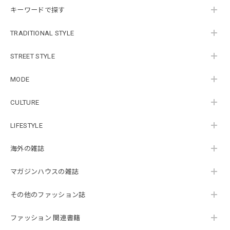
キーワードで探す
TRADITIONAL STYLE
STREET STYLE
MODE
CULTURE
LIFESTYLE
海外の雑誌
マガジンハウスの雑誌
その他のファッション誌
ファッション 関連書籍