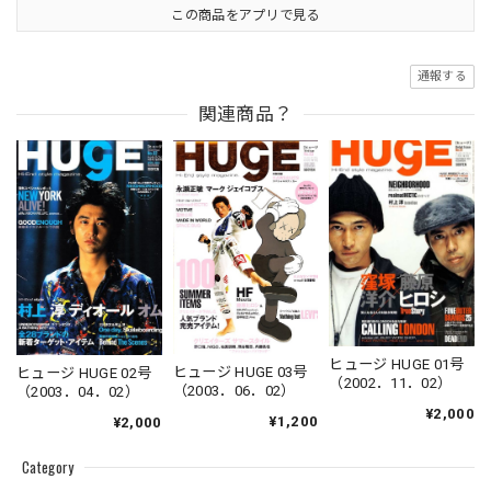
この商品をアプリで見る
通報する
関連商品？
ヒュージ HUGE 01号
ヒュージ HUGE 03号
ヒュージ HUGE 02号
（2002．11．02）
（2003．06．02）
（2003．04．02）
¥2,000
¥1,200
¥2,000
Category