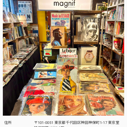
住所
〒101-0051 東京都千代田区神田神保町1-17 東京堂