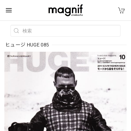
ヒュージ HUGE 085