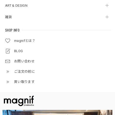
ART & DESIGN
雑貨
SHOP INFO
magnifとは？
BLOG
お問い合わせ
ご注文の前に
買い取ります