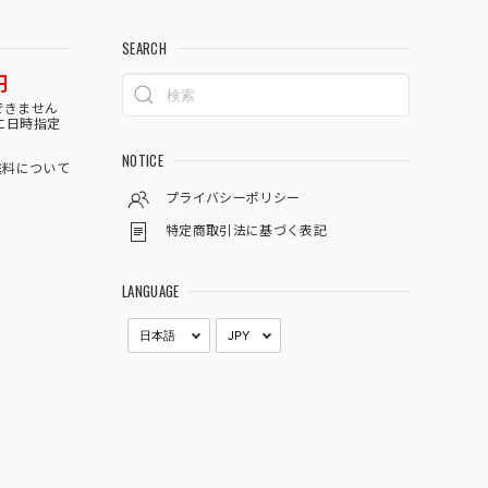
SEARCH
円
できません
に日時指定
NOTICE
料について
プライバシーポリシー
特定商取引法に基づく表記
LANGUAGE