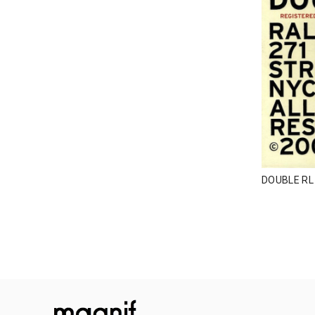
DOUBLE