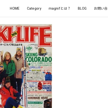
HOME
Category
magnifとは？
BLOG
お問い合