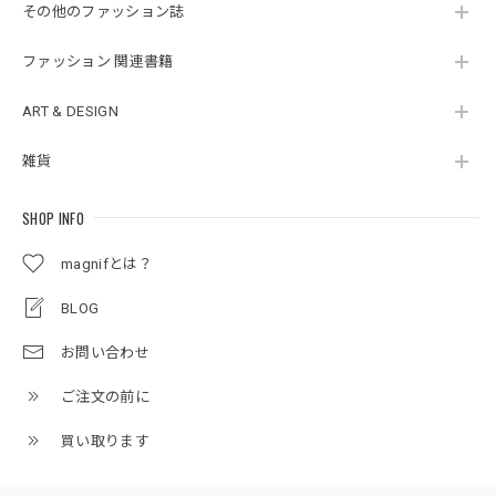
その他のファッション誌
ファッション 関連書籍
ART & DESIGN
雑貨
SHOP INFO
magnifとは？
BLOG
お問い合わせ
ご注文の前に
買い取ります