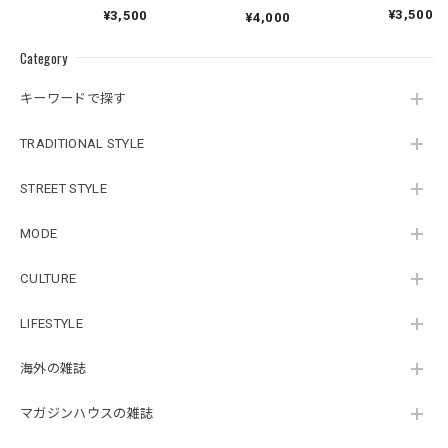
¥3,500
¥3,500
¥4,000
Category
キーワードで探す
TRADITIONAL STYLE
STREET STYLE
MODE
CULTURE
LIFESTYLE
海外の雑誌
マガジンハウスの雑誌