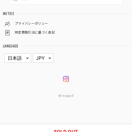
NOTICE
プライバシーポリシー
特定商取引法に基づく表記
LANGUAGE
© magnif
SOLD OUT