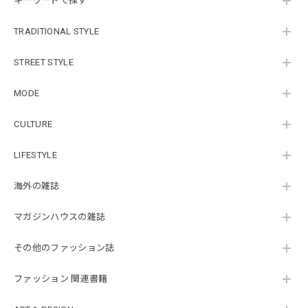
キーワードで探す
TRADITIONAL STYLE
STREET STYLE
MODE
CULTURE
LIFESTYLE
海外の雑誌
マガジンハウスの雑誌
その他のファッション誌
ファッション 関連書籍