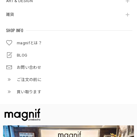
ART & DESIGN
雑貨
SHOP INFO
magnifとは？
BLOG
お問い合わせ
ご注文の前に
買い取ります