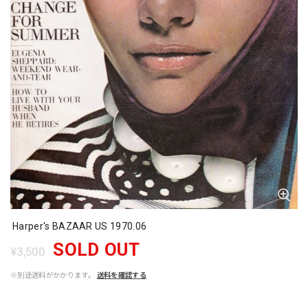
Harper's BAZAAR US 1970.06
SOLD OUT
¥3,500
※別途送料がかかります。
送料を確認する