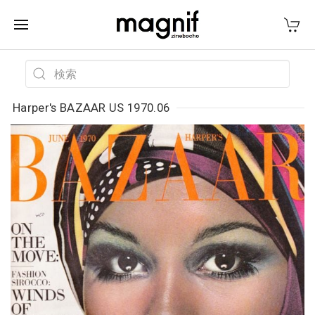
Harper's BAZAAR US 1970.06