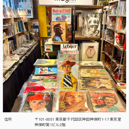
住所
〒101-0051 東京都千代田区神田神保町1-17 東京堂
神保町第1ビル2階