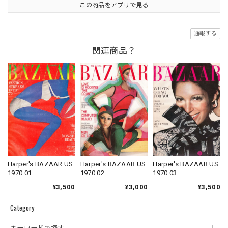
この商品をアプリで見る
通報する
関連商品？
Harper's BAZAAR US
Harper's BAZAAR US
Harper's BAZAAR US
1970.01
1970.02
1970.03
¥3,500
¥3,000
¥3,500
Category