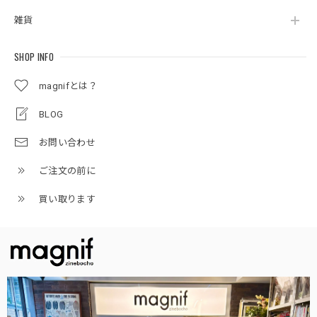
雑貨
SHOP INFO
magnifとは？
BLOG
お問い合わせ
ご注文の前に
買い取ります