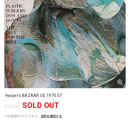
Harper's BAZAAR US 1970.07
SOLD OUT
¥3,500
※別途送料がかかります。
送料を確認する