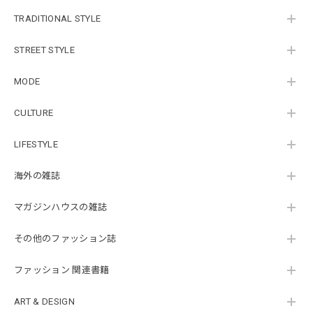
TRADITIONAL STYLE
STREET STYLE
MODE
CULTURE
LIFESTYLE
海外の雑誌
マガジンハウスの雑誌
その他のファッション誌
ファッション 関連書籍
ART & DESIGN