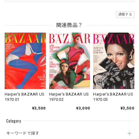
通報する
関連商品？
Harper's BAZAAR US
Harper's BAZAAR US
Harper's BAZAAR US
1970.01
1970.02
1970.03
¥3,500
¥3,000
¥3,500
Category
キーワードで探す