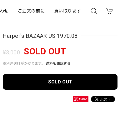
わせ
ご注文の前に
買い取ります
Harper's BAZAAR US 1970.08
SOLD OUT
¥3,000
※別途送料がかかります。
送料を確認する
SOLD OUT
Save