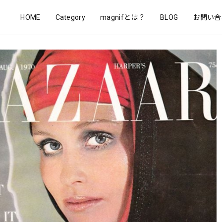
HOME
Category
magnifとは？
BLOG
お問い合