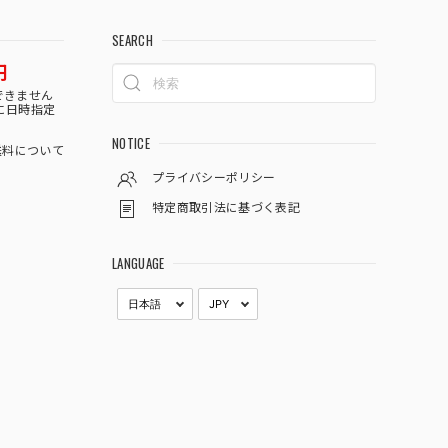
SEARCH
円
できません
に日時指定
NOTICE
料について
プライバシーポリシー
特定商取引法に基づく表記
LANGUAGE