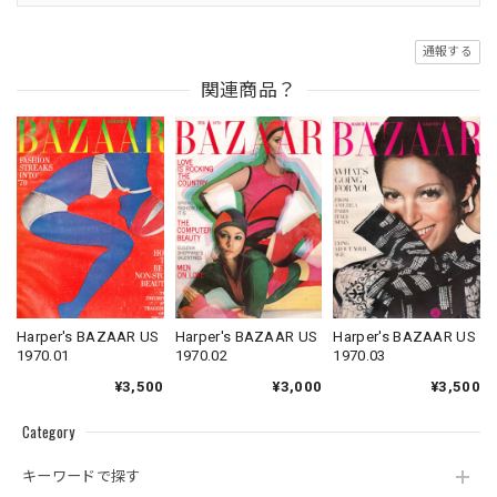
通報する
関連商品？
Harper's BAZAAR US
Harper's BAZAAR US
Harper's BAZAAR US
1970.01
1970.02
1970.03
¥3,500
¥3,000
¥3,500
Category
キーワードで探す