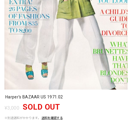
Harper's BAZAAR US 1971.02
SOLD OUT
¥3,000
※別途送料がかかります。
送料を確認する