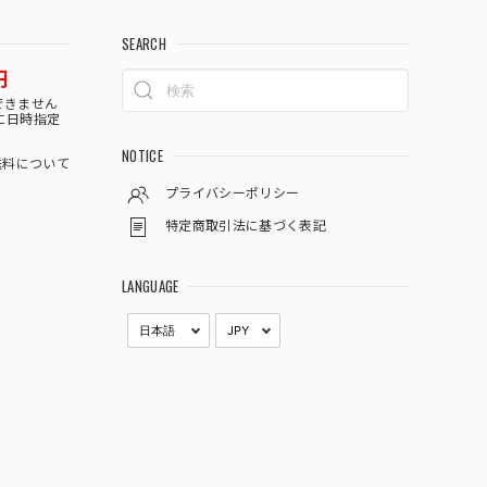
SEARCH
円
できません
に日時指定
NOTICE
料について
プライバシーポリシー
特定商取引法に基づく表記
LANGUAGE