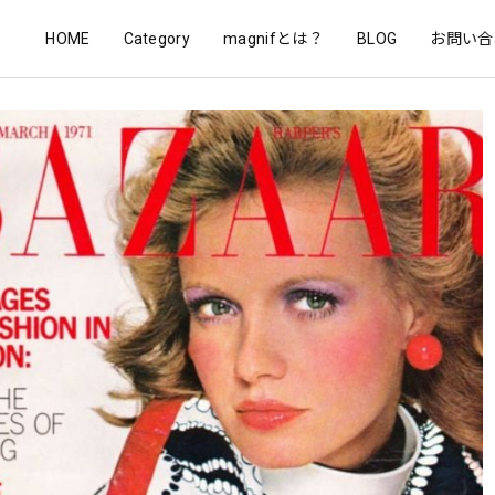
HOME
Category
magnifとは？
BLOG
お問い合