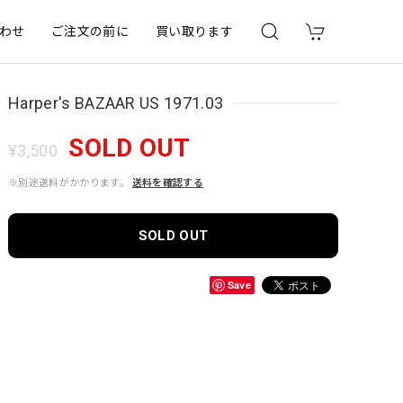
わせ
ご注文の前に
買い取ります
Harper's BAZAAR US 1971.03
SOLD OUT
¥3,500
※別途送料がかかります。
送料を確認する
SOLD OUT
Save