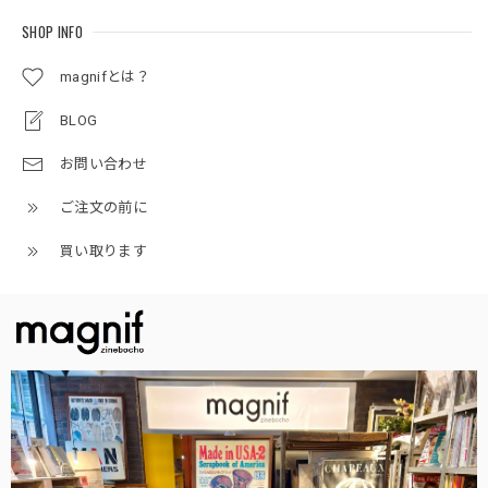
SHOP INFO
magnifとは？
BLOG
お問い合わせ
ご注文の前に
買い取ります