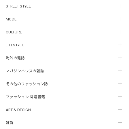
STREET STYLE
MODE
CULTURE
LIFESTYLE
海外の雑誌
マガジンハウスの雑誌
その他のファッション誌
ファッション 関連書籍
ART & DESIGN
雑貨