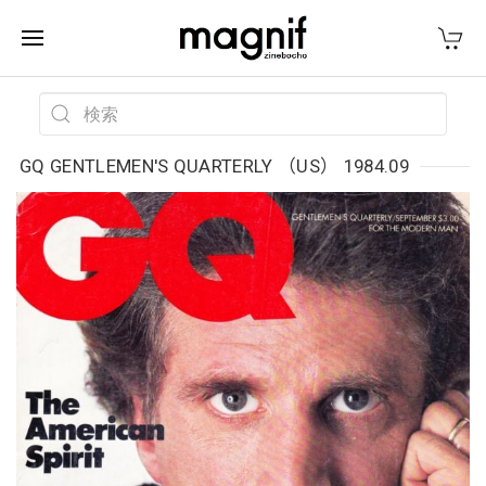
GQ GENTLEMEN'S QUARTERLY （US） 1984.09