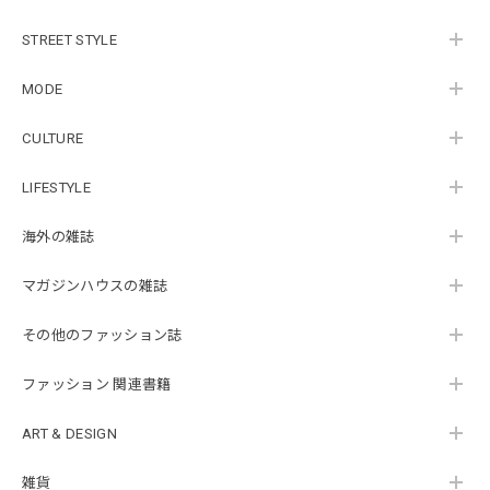
STREET STYLE
MODE
CULTURE
LIFESTYLE
海外の雑誌
マガジンハウスの雑誌
その他のファッション誌
ファッション 関連書籍
ART & DESIGN
雑貨