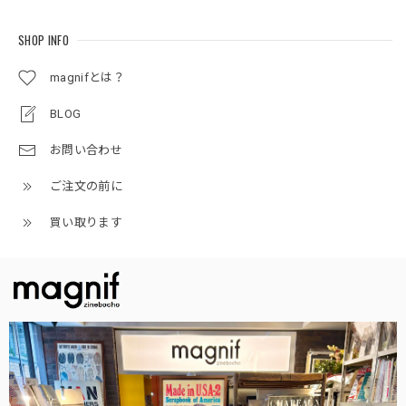
SHOP INFO
magnifとは？
BLOG
お問い合わせ
ご注文の前に
買い取ります