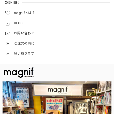
SHOP INFO
magnifとは？
BLOG
お問い合わせ
ご注文の前に
買い取ります