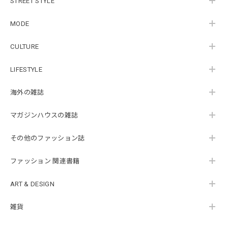
STREET STYLE
MODE
CULTURE
LIFESTYLE
海外の雑誌
マガジンハウスの雑誌
その他のファッション誌
ファッション 関連書籍
ART & DESIGN
雑貨