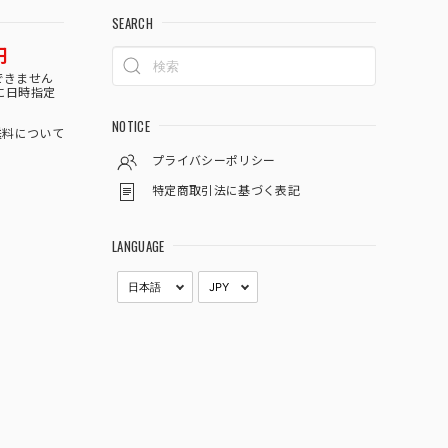
SEARCH
円
できません
に日時指定
NOTICE
料について
プライバシーポリシー
特定商取引法に基づく表記
LANGUAGE