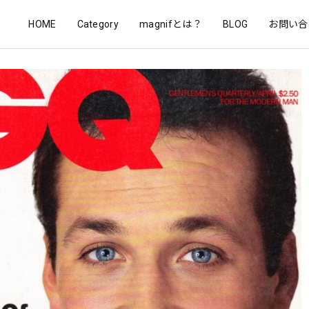
HOME
Category
magnifとは？
BLOG
お問い合