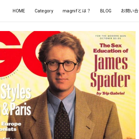
HOME
Category
magnifとは？
BLOG
お問い合