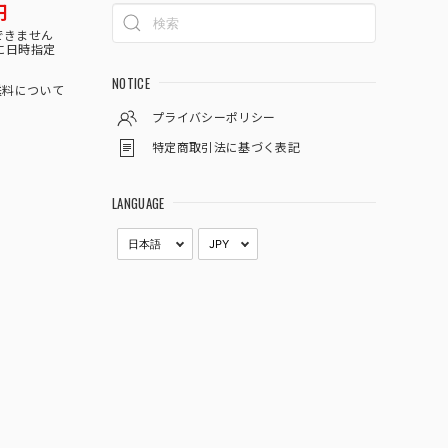
円
できません
に日時指定
NOTICE
料について
プライバシーポリシー
特定商取引法に基づく表記
LANGUAGE