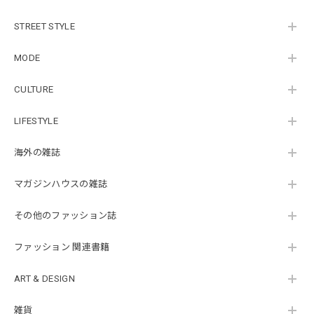
STREET STYLE
MODE
CULTURE
LIFESTYLE
海外の雑誌
マガジンハウスの雑誌
その他のファッション誌
ファッション 関連書籍
ART & DESIGN
雑貨