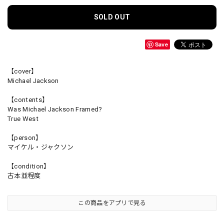
SOLD OUT
Save
【cover】
Michael Jackson
【contents】
Was Michael Jackson Framed?
True West
【person】
マイケル・ジャクソン
【condition】
古本並程度
この商品をアプリで見る