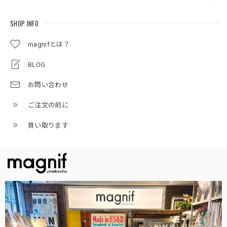
SHOP INFO
magnifとは？
BLOG
お問い合わせ
ご注文の前に
買い取ります