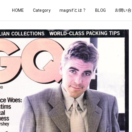
HOME
Category
magnifとは？
BLOG
お問い合