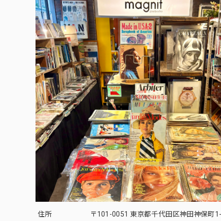
住所
〒101-0051 東京都千代田区神田神保町1-