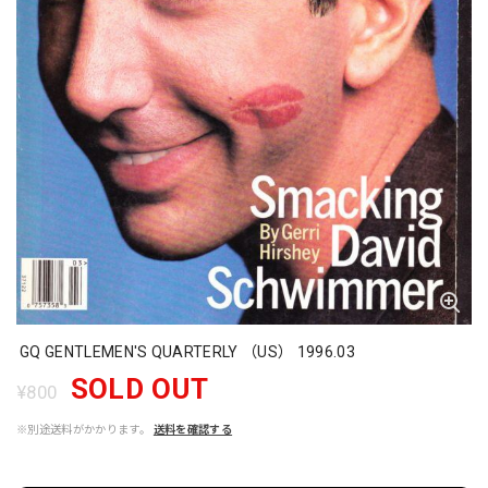
GQ GENTLEMEN'S QUARTERLY （US） 1996.03
SOLD OUT
¥800
※別途送料がかかります。
送料を確認する