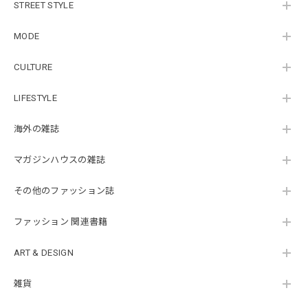
STREET STYLE
MODE
CULTURE
LIFESTYLE
海外の雑誌
マガジンハウスの雑誌
その他のファッション誌
ファッション 関連書籍
ART & DESIGN
雑貨