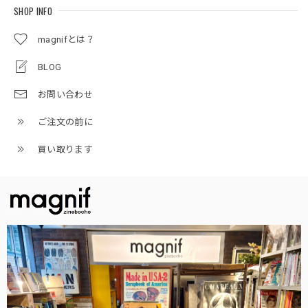
SHOP INFO
magnifとは？
BLOG
お問い合わせ
ご注文の前に
買い取ります