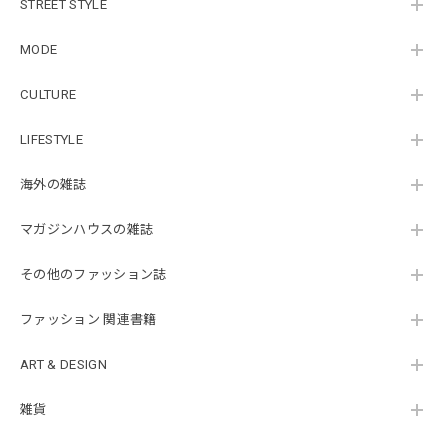
STREET STYLE
MODE
CULTURE
LIFESTYLE
海外の雑誌
マガジンハウスの雑誌
その他のファッション誌
ファッション 関連書籍
ART & DESIGN
雑貨