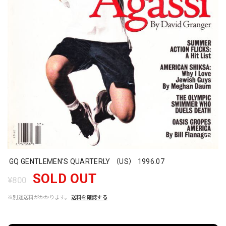
GQ GENTLEMEN'S QUARTERLY （US） 1996.07
SOLD OUT
¥800
※別途送料がかかります。
送料を確認する