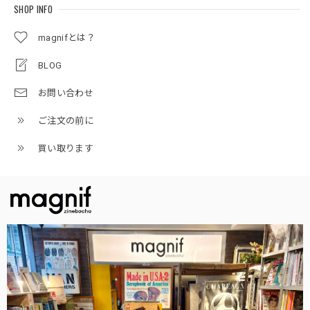
SHOP INFO
magnifとは？
BLOG
お問い合わせ
ご注文の前に
買い取ります