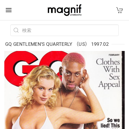
GQ GENTLEMEN'S QUARTERLY （US） 1997.02