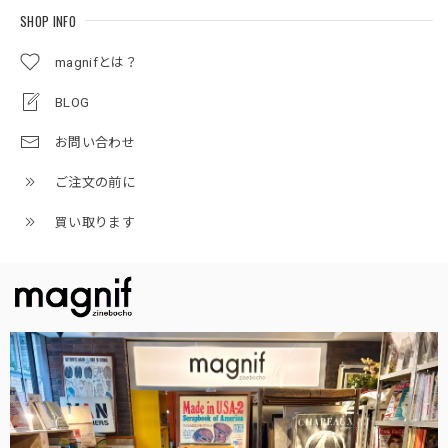
SHOP INFO
magnifとは？
BLOG
お問い合わせ
ご注文の前に
買い取ります