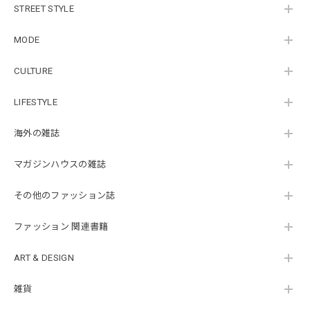
STREET STYLE
MODE
CULTURE
LIFESTYLE
海外の雑誌
マガジンハウスの雑誌
その他のファッション誌
ファッション 関連書籍
ART & DESIGN
雑貨