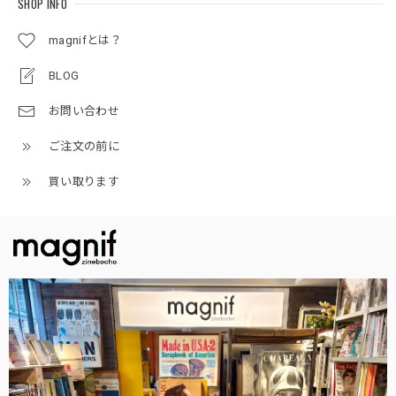
SHOP INFO
magnifとは？
BLOG
お問い合わせ
ご注文の前に
買い取ります