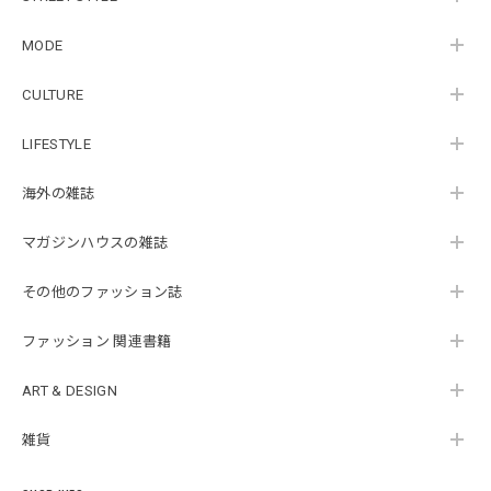
MODE
CULTURE
LIFESTYLE
海外の雑誌
マガジンハウスの雑誌
その他のファッション誌
ファッション 関連書籍
ART & DESIGN
雑貨