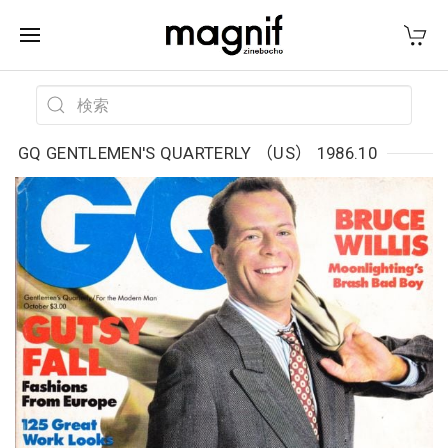
GQ GENTLEMEN'S QUARTERLY （US） 1986.10