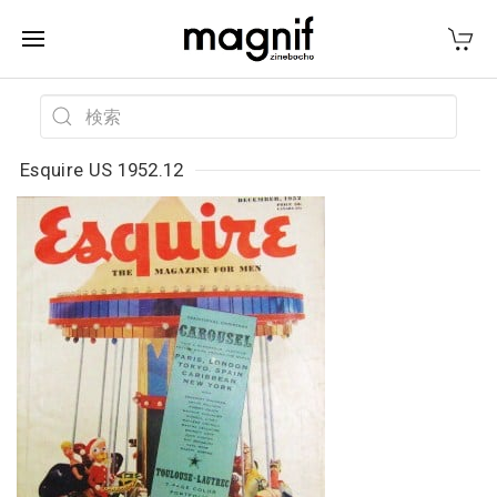
Esquire US 1952.12