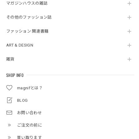
マガジンハウスの雑誌
その他のファッション誌
ファッション 関連書籍
ART & DESIGN
雑貨
SHOP INFO
magnifとは？
BLOG
お問い合わせ
ご注文の前に
買い取ります