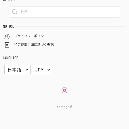
NOTICE
プライバシーポリシー
特定商取引法に基づく表記
LANGUAGE
© magnif