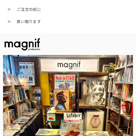
ご注文の前に
買い取ります