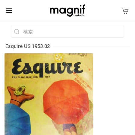
Esquire US 1953.02