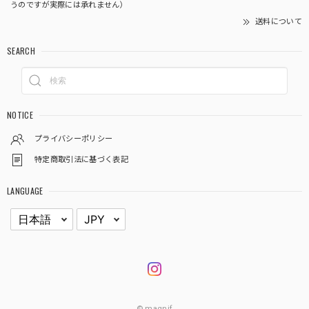
うのですが実際には承れません）
送料について
SEARCH
NOTICE
プライバシーポリシー
特定商取引法に基づく表記
LANGUAGE
© magnif