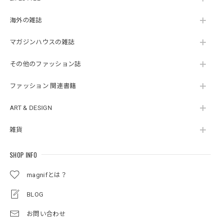
海外の雑誌
マガジンハウスの雑誌
その他のファッション誌
ファッション 関連書籍
ART & DESIGN
雑貨
SHOP INFO
magnifとは？
BLOG
お問い合わせ