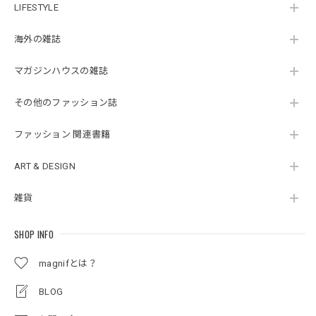
LIFESTYLE
海外の雑誌
マガジンハウスの雑誌
その他のファッション誌
ファッション 関連書籍
ART & DESIGN
雑貨
SHOP INFO
magnifとは？
BLOG