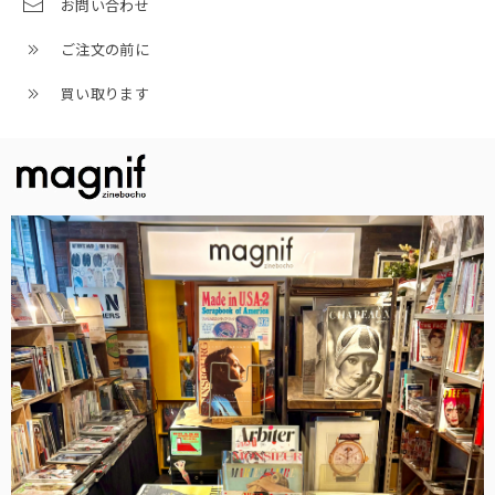
お問い合わせ
ご注文の前に
買い取ります