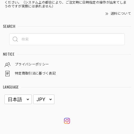
ください。（システム上の都合により、ご注文時に日時指定の操作が出来てしま
うのですが実際には承れません）
送料について
SEARCH
NOTICE
プライバシーポリシー
特定商取引法に基づく表記
LANGUAGE