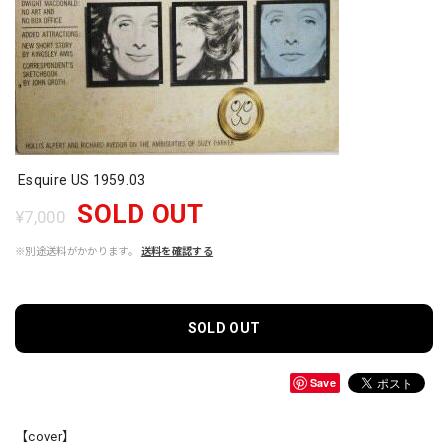
Esquire US 1959.03
SOLD OUT
¥7,000
※別途送料がかかります。
送料を確認する
SOLD OUT
Save
【cover】