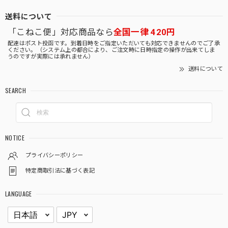
送料について
「こねこ便」対応商品なら
全国一律 420円
配達はポスト投函です。到着日時をご指定いただいても対応できませんのでご了承
ください。（システム上の都合により、ご注文時に日時指定の操作が出来てしま
うのですが実際には承れません）
送料について
SEARCH
NOTICE
プライバシーポリシー
特定商取引法に基づく表記
LANGUAGE