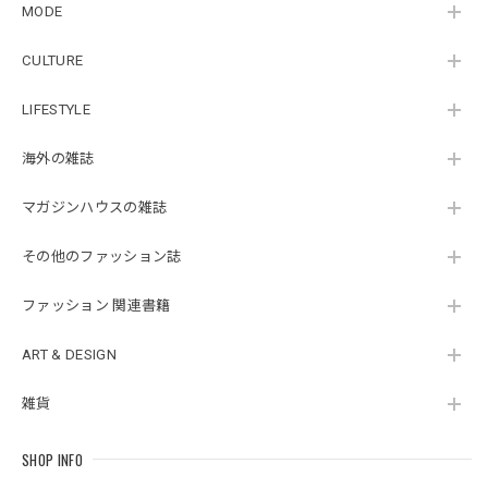
MODE
CULTURE
LIFESTYLE
海外の雑誌
マガジンハウスの雑誌
その他のファッション誌
ファッション 関連書籍
ART & DESIGN
雑貨
SHOP INFO