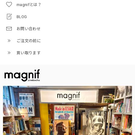
magnifとは？
BLOG
お問い合わせ
ご注文の前に
買い取ります