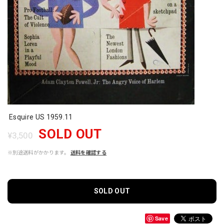
Esquire US 1959.11
SOLD OUT
¥3,500
※別途送料がかかります。
送料を確認する
SOLD OUT
Save