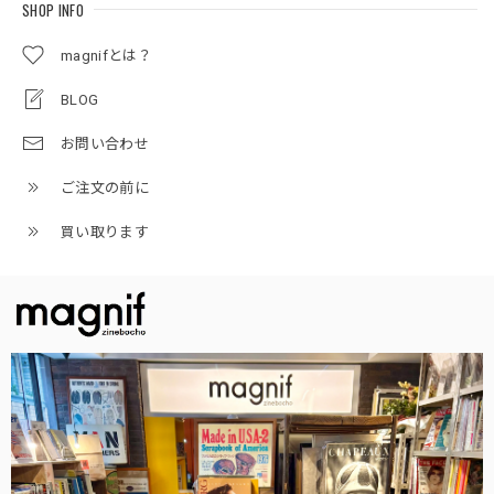
SHOP INFO
magnifとは？
BLOG
お問い合わせ
ご注文の前に
買い取ります