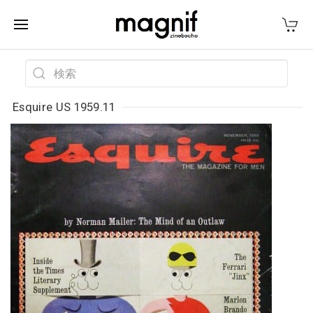
Esquire US 1959.11