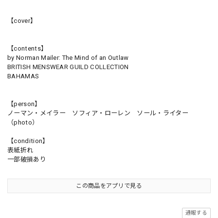
【cover】
【contents】
by Norman Mailer: The Mind of an Outlaw
BRITISH MENSWEAR GUILD COLLECTION
BAHAMAS
【person】
ノーマン・メイラー ソフィア・ローレン ソール・ライター
（photo）
【condition】
表紙折れ
一部破損あり
この商品をアプリで見る
通報する