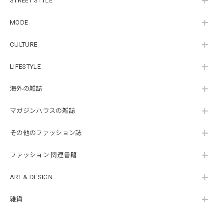
STREET STYLE
MODE
CULTURE
LIFESTYLE
海外の雑誌
マガジンハウスの雑誌
その他のファッション誌
ファッション 関連書籍
ART & DESIGN
雑貨