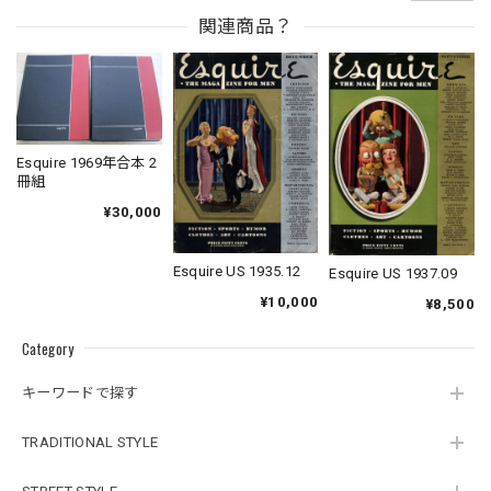
関連商品？
Esquire 1969年合本 2
冊組
¥30,000
Esquire US 1935.12
Esquire US 1937.09
¥10,000
¥8,500
Category
キーワードで探す
TRADITIONAL STYLE