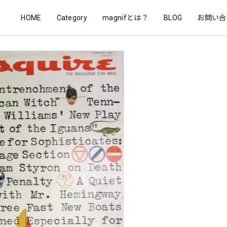
HOME
Category
magnifとは？
BLOG
お問い合