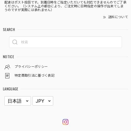
配達はポスト投函です。到着日時をご指定いただいても対応できませんのでご了承
ください。（システム上の都合により、ご注文時に日時指定の操作が出来てしま
うのですが実際には承れません）
送料について
SEARCH
NOTICE
プライバシーポリシー
特定商取引法に基づく表記
LANGUAGE