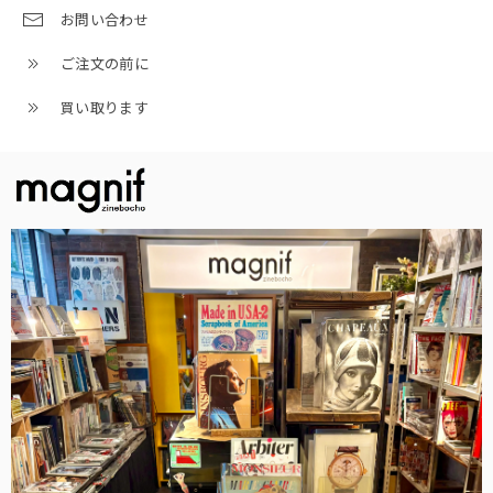
お問い合わせ
ご注文の前に
買い取ります