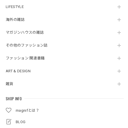
LIFESTYLE
海外の雑誌
マガジンハウスの雑誌
その他のファッション誌
ファッション 関連書籍
ART & DESIGN
雑貨
SHOP INFO
magnifとは？
BLOG