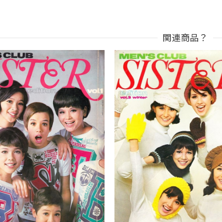
関連商品？