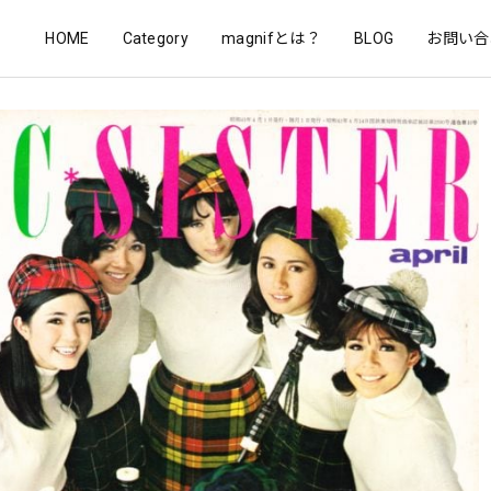
HOME
Category
magnifとは？
BLOG
お問い合