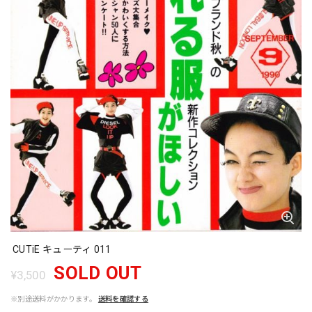
CUTiE キューティ 011
SOLD OUT
¥3,500
※別途送料がかかります。
送料を確認する