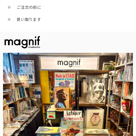
ご注文の前に
買い取ります