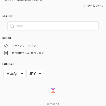
うのですが実際には承れません）
送料について
SEARCH
NOTICE
プライバシーポリシー
特定商取引法に基づく表記
LANGUAGE
© magnif