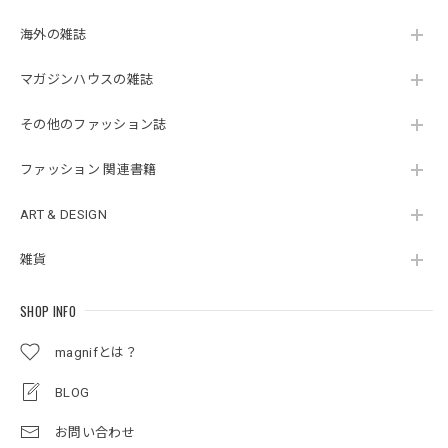
海外の雑誌
マガジンハウスの雑誌
その他のファッション誌
ファッション 関連書籍
ART & DESIGN
雑貨
SHOP INFO
magnifとは？
BLOG
お問い合わせ