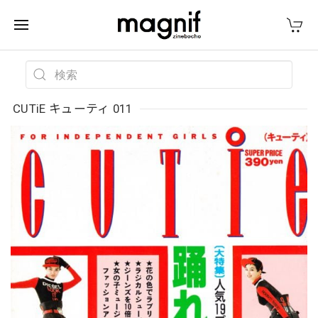
CUTiE キューティ 011