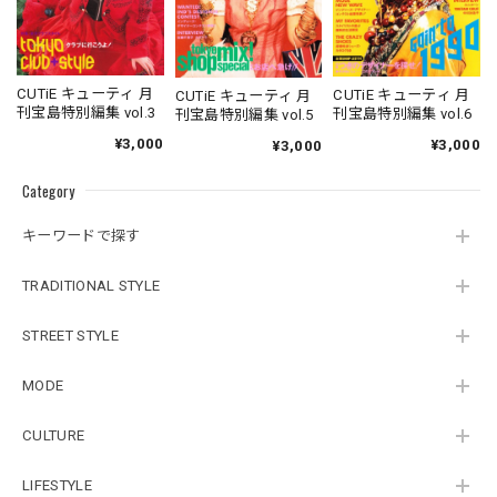
CUTiE キューティ 月
CUTiE キューティ 月
CUTiE キューティ 月
刊宝島特別編集 vol.3
刊宝島特別編集 vol.6
刊宝島特別編集 vol.5
¥3,000
¥3,000
¥3,000
Category
キーワードで探す
TRADITIONAL STYLE
STREET STYLE
MODE
CULTURE
LIFESTYLE