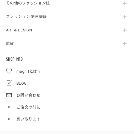
その他のファッション誌
ファッション 関連書籍
ART & DESIGN
雑貨
SHOP INFO
magnifとは？
BLOG
お問い合わせ
ご注文の前に
買い取ります