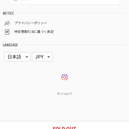
NOTICE
プライバシーポリシー
特定商取引法に基づく表記
LANGUAGE
© magnif
SOLD OUT