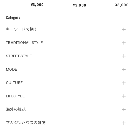
¥3,000
¥3,000
¥3,000
Category
キーワードで探す
TRADITIONAL STYLE
STREET STYLE
MODE
CULTURE
LIFESTYLE
海外の雑誌
マガジンハウスの雑誌