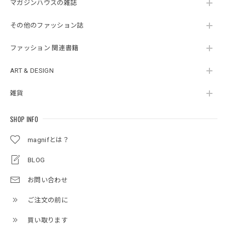
マガジンハウスの雑誌
その他のファッション誌
ファッション 関連書籍
ART & DESIGN
雑貨
SHOP INFO
magnifとは？
BLOG
お問い合わせ
ご注文の前に
買い取ります