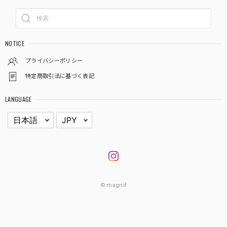
NOTICE
プライバシーポリシー
特定商取引法に基づく表記
LANGUAGE
© magnif