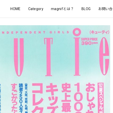
HOME
Category
magnifとは？
BLOG
お問い合