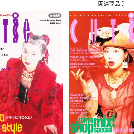
関連商品？